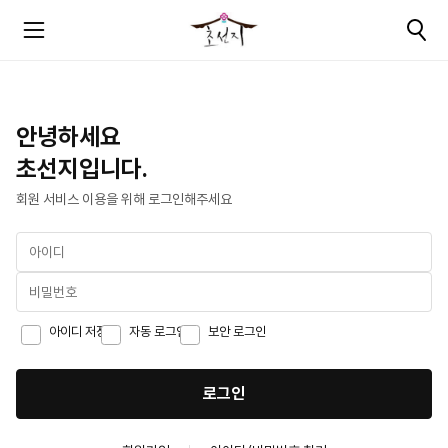
안녕하세요
초선지입니다.
회원 서비스 이용을 위해 로그인해주세요
아이디 저장
자동 로그인
보안 로그인
로그인