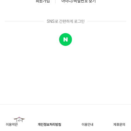
회원가입
아이디/비밀번호 찾기
SNS로 간편하게 로그인
이용약관
개인정보처리방침
이용안내
제휴문의